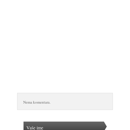
Nema komentara.